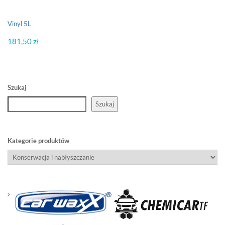
Vinyl 5L
181,50
zł
Szukaj
Szukaj
Kategorie produktów