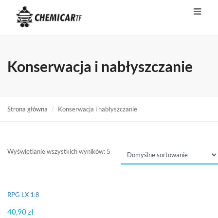
Konserwacja i nabłyszczanie
Strona główna
Konserwacja i nabłyszczanie
Wyświetlanie wszystkich wyników: 5
RPG LX 1:8
40,90
zł