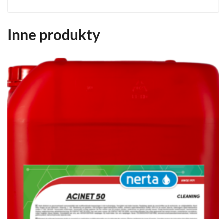
Inne produkty