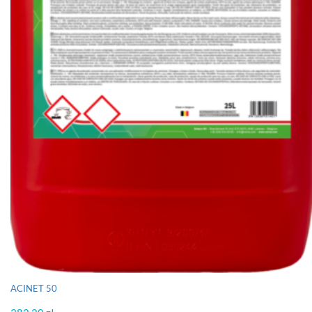
ACINET 50