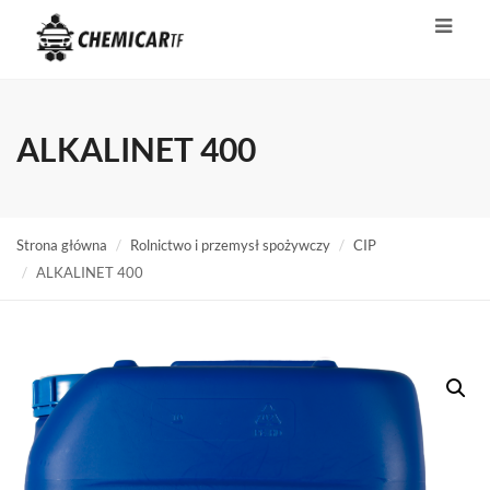
ALKALINET 400
Strona główna
Rolnictwo i przemysł spożywczy
CIP
ALKALINET 400