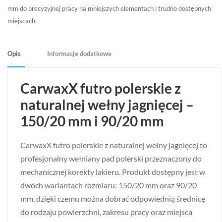
mm do precyzyjnej pracy na mniejszych elementach i trudno dostępnych
miejscach.
Opis
Informacje dodatkowe
CarwaxX futro polerskie z
naturalnej wełny jagnięcej –
150/20 mm i 90/20 mm
CarwaxX futro polerskie z naturalnej wełny jagnięcej to
profesjonalny wełniany pad polerski przeznaczony do
mechanicznej korekty lakieru. Produkt dostępny jest w
dwóch wariantach rozmiaru: 150/20 mm oraz 90/20
mm, dzięki czemu można dobrać odpowiednią średnicę
do rodzaju powierzchni, zakresu pracy oraz miejsca