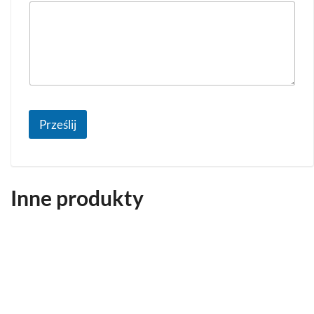
Prześlij
Inne produkty