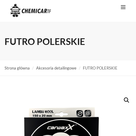
FUTRO POLERSKIE
Strona główna
Akcesoria detailingowe
FUTRO POLERSKIE