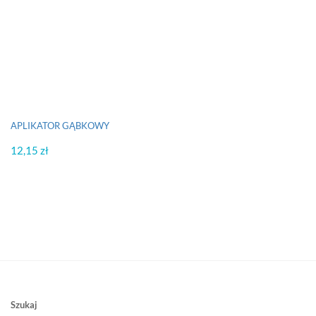
APLIKATOR GĄBKOWY
12,15
zł
Szukaj