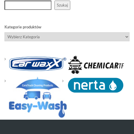
Szukaj
Kategorie produktów