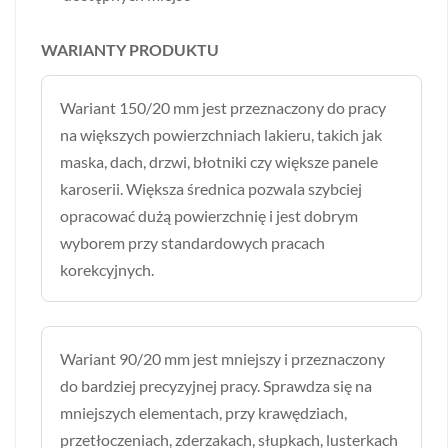
WARIANTY PRODUKTU
Wariant 150/20 mm jest przeznaczony do pracy
na większych powierzchniach lakieru, takich jak
maska, dach, drzwi, błotniki czy większe panele
karoserii. Większa średnica pozwala szybciej
opracować dużą powierzchnię i jest dobrym
wyborem przy standardowych pracach
korekcyjnych.
Wariant 90/20 mm jest mniejszy i przeznaczony
do bardziej precyzyjnej pracy. Sprawdza się na
mniejszych elementach, przy krawędziach,
przetłoczeniach, zderzakach, słupkach, lusterkach