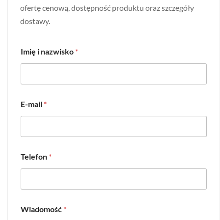
ofertę cenową, dostępność produktu oraz szczegóły
dostawy.
Imię i nazwisko
*
E-mail
*
Telefon
*
Wiadomość
*