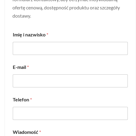
ofertę cenową, dostępność produktu oraz szczegóły
dostawy.
Imię i nazwisko
*
E-mail
*
Telefon
*
Wiadomość
*