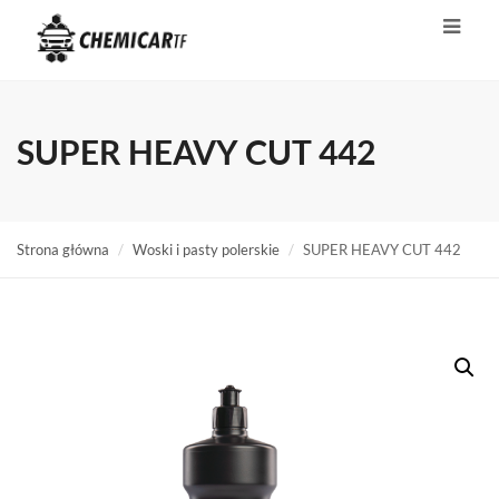
SUPER HEAVY CUT 442
Strona główna
Woski i pasty polerskie
SUPER HEAVY CUT 442