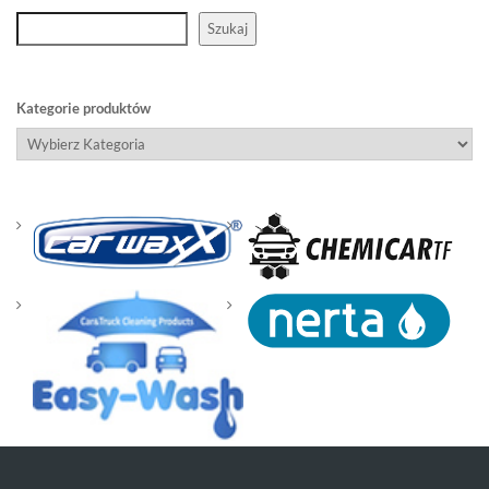
Szukaj
Kategorie produktów