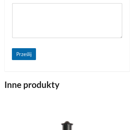
Prześlij
Inne produkty