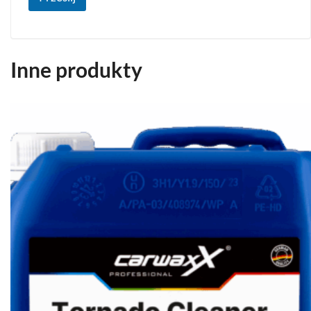
Inne produkty