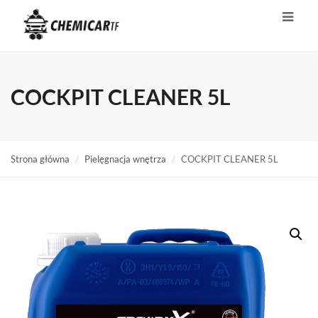
COCKPIT CLEANER 5L
Strona główna
Pielęgnacja wnętrza
COCKPIT CLEANER 5L