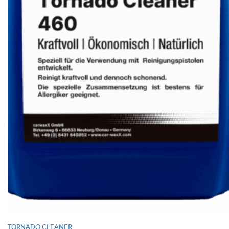
TORNADO CLEANER