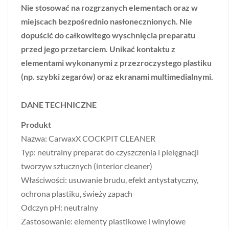
Nie stosować na rozgrzanych elementach oraz w
miejscach bezpośrednio nasłonecznionych. Nie
dopuścić do całkowitego wyschnięcia preparatu
przed jego przetarciem. Unikać kontaktu z
elementami wykonanymi z przezroczystego plastiku
(np. szybki zegarów) oraz ekranami multimedialnymi.
DANE TECHNICZNE
Produkt
Nazwa: CarwaxX COCKPIT CLEANER
Typ: neutralny preparat do czyszczenia i pielęgnacji
tworzyw sztucznych (interior cleaner)
Właściwości: usuwanie brudu, efekt antystatyczny,
ochrona plastiku, świeży zapach
Odczyn pH: neutralny
Zastosowanie: elementy plastikowe i winylowe