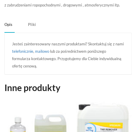
z zabrudzeniami ropopochodnymi , drogowymi , atmosferycznymi itp.
Opis
Pliki
Jesteś zainteresowany naszymi produktami? Skontaktuj się z nami
telefonicznie
,
mailowo
lub za pośrednictwem poniższego
formularza kontaktowego. Przygotujemy dla Ciebie indywidualną
ofertę cenową.
Inne produkty