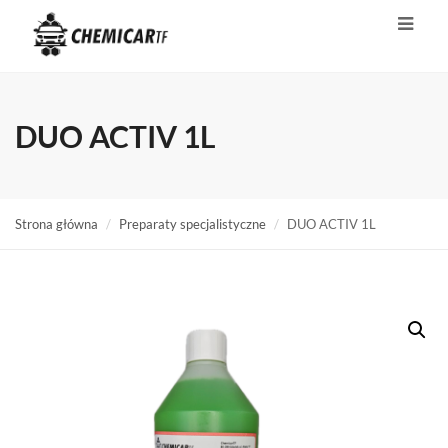
DUO ACTIV 1L
Strona główna
Preparaty specjalistyczne
DUO ACTIV 1L