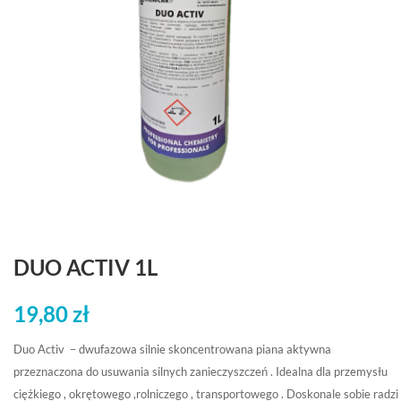
DUO ACTIV 1L
19,80
zł
Duo Activ – dwufazowa silnie skoncentrowana piana aktywna
przeznaczona do usuwania silnych zanieczyszczeń . Idealna dla przemysłu
ciężkiego , okrętowego ,rolniczego , transportowego . Doskonale sobie radzi