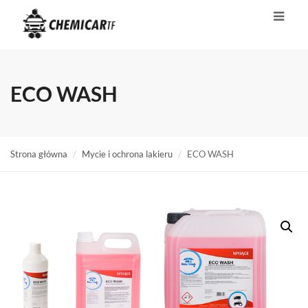
ECO WASH
Strona główna
Mycie i ochrona lakieru
ECO WASH