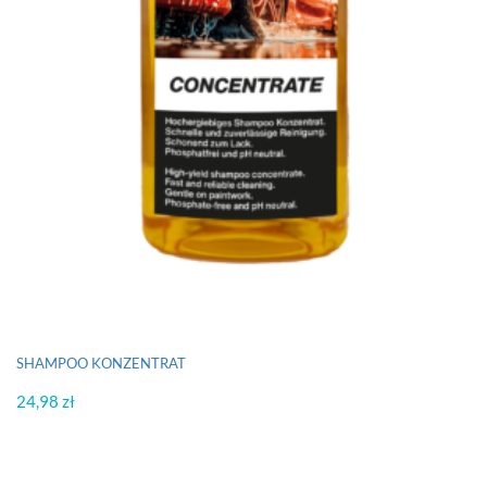
SHAMPOO KONZENTRAT
24,98
zł