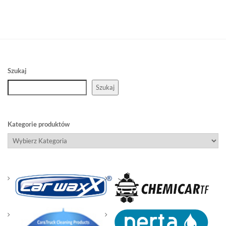
Szukaj
Szukaj
Kategorie produktów