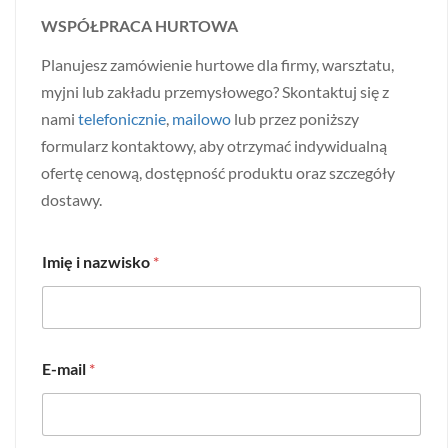
WSPÓŁPRACA HURTOWA
Planujesz zamówienie hurtowe dla firmy, warsztatu,
myjni lub zakładu przemysłowego? Skontaktuj się z
nami
telefonicznie
,
mailowo
lub przez poniższy
formularz kontaktowy, aby otrzymać indywidualną
ofertę cenową, dostępność produktu oraz szczegóły
dostawy.
Imię i nazwisko
*
E-mail
*