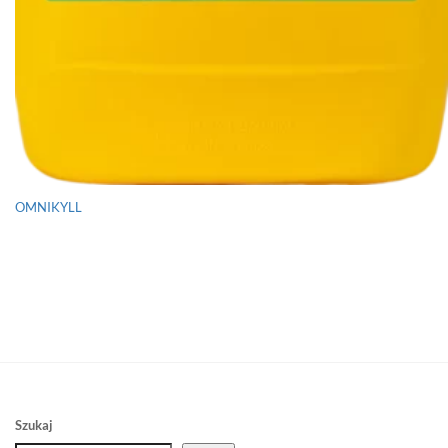
OMNIKYLL
Szukaj