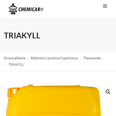
TRIAKYLL
Strona główna
Rolnictwo i przemysł spożywczy
Pianowanie
TRIAKYLL