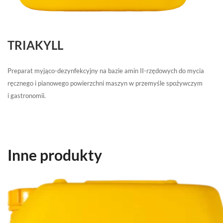
TRIAKYLL
Preparat myjąco-dezynfekcyjny na bazie amin II-rzędowych do mycia
ręcznego i pianowego powierzchni maszyn w przemyśle spożywczym
i gastronomii.
Inne produkty