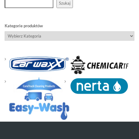
Szukaj
Kategorie produktów