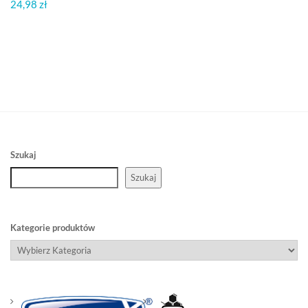
24,98
zł
Szukaj
Szukaj
Kategorie produktów