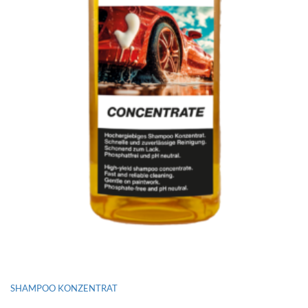
SHAMPOO KONZENTRAT