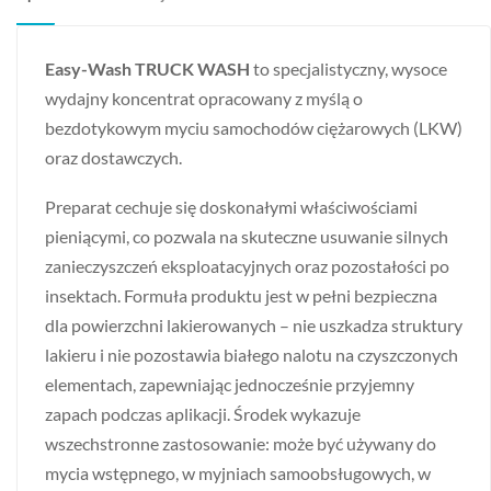
Easy-Wash TRUCK WASH
to specjalistyczny, wysoce
wydajny koncentrat opracowany z myślą o
bezdotykowym myciu samochodów ciężarowych (LKW)
oraz dostawczych.
Preparat cechuje się doskonałymi właściwościami
pieniącymi, co pozwala na skuteczne usuwanie silnych
zanieczyszczeń eksploatacyjnych oraz pozostałości po
insektach. Formuła produktu jest w pełni bezpieczna
dla powierzchni lakierowanych – nie uszkadza struktury
lakieru i nie pozostawia białego nalotu na czyszczonych
elementach, zapewniając jednocześnie przyjemny
zapach podczas aplikacji. Środek wykazuje
wszechstronne zastosowanie: może być używany do
mycia wstępnego, w myjniach samoobsługowych, w