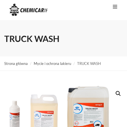
TRUCK WASH
Strona główna
Mycie i ochrona lakieru
TRUCK WASH