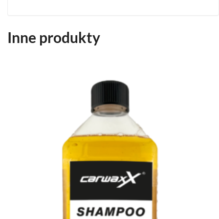
Inne produkty