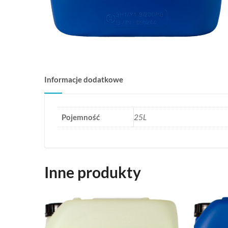
Informacje dodatkowe
Pojemność
25L
Inne produkty