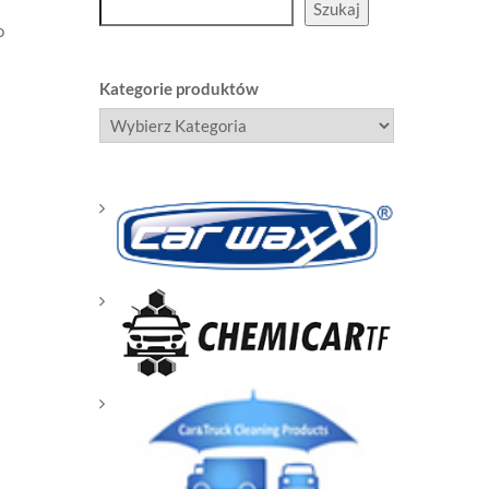
Szukaj
o
Kategorie produktów